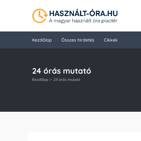
Kezdőlap
Összes hirdetés
Cikkek
24 órás mutató
Kezdőlap
24 órás mutató