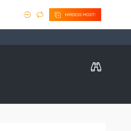
HIRDESS MOST!