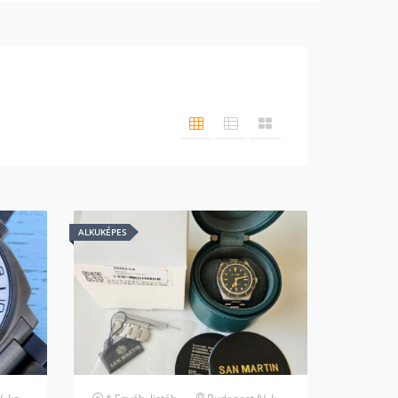
ALKUKÉPES