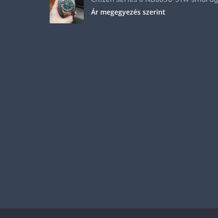
Ár megegyezés szerint