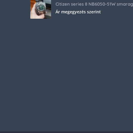
Ár megegyezés szerint