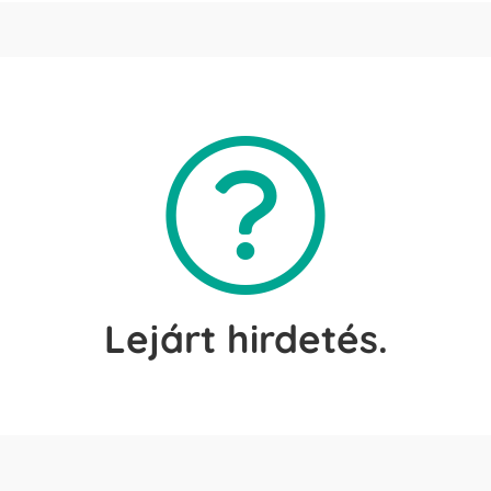
Lejárt hirdetés.