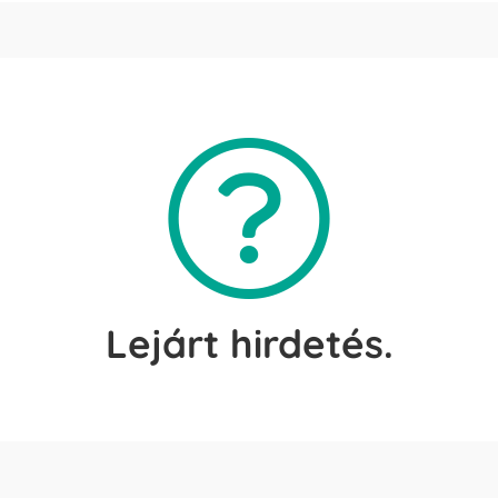
Lejárt hirdetés.