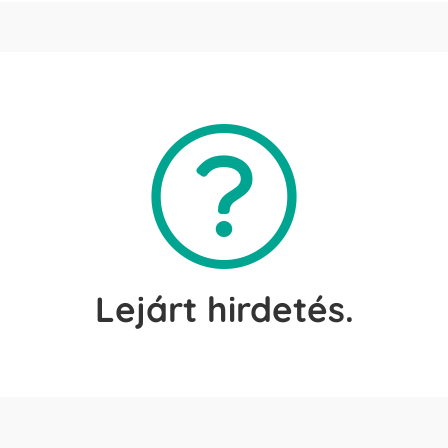
Lejárt hirdetés.