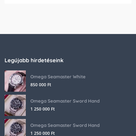
Legújabb hirdetéseink
Omega Seamaster White
850 000
Ft
Omega Seamaster Sword Hand
1 250 000
Ft
Omega Seamaster Sword Hand
1 250 000
Ft