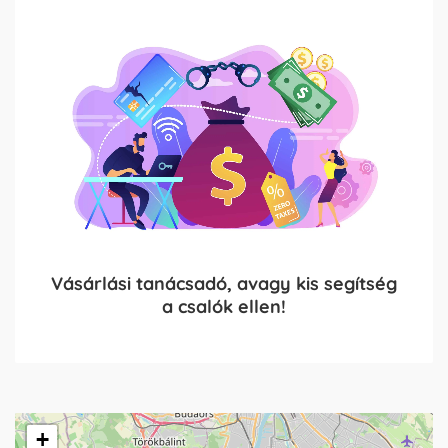
Vásárlási tanácsadó, avagy kis segítség
a csalók ellen!
+