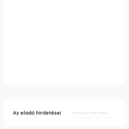
Az eladó hirdetései