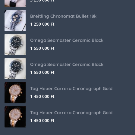
Breitling Chronomat Bullet 18k
1 250 000
Ft
Omega Seamaster Ceramic Black
1 550 000
Ft
Omega Seamaster Ceramic Black
1 550 000
Ft
Tag Heuer Carrera Chronograph Gold
1 450 000
Ft
Tag Heuer Carrera Chronograph Gold
1 450 000
Ft