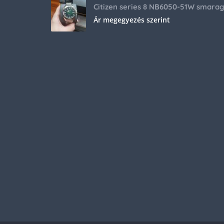
Ár megegyezés szerint