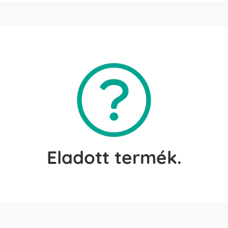
Eladott termék.