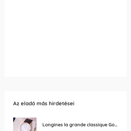
Az eladó más hirdetései
Longines la grande classique Golden