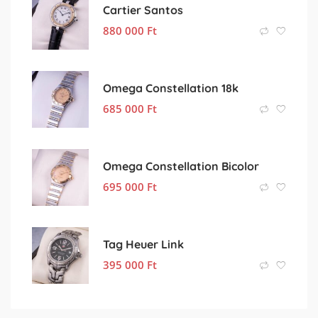
Cartier Santos
880 000
Ft
Omega Constellation 18k
685 000
Ft
Omega Constellation Bicolor
695 000
Ft
Tag Heuer Link
395 000
Ft