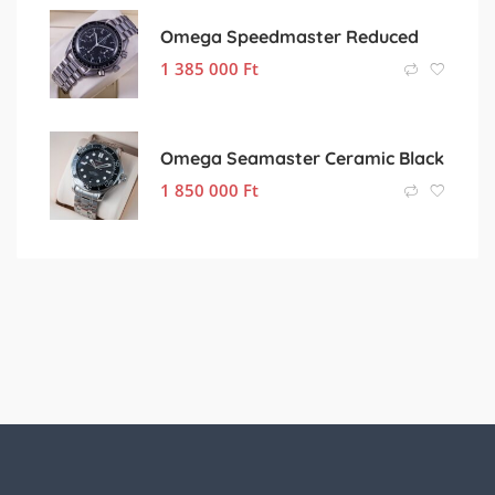
Omega Speedmaster Reduced
1 385 000
Ft
Omega Seamaster Ceramic Black
1 850 000
Ft