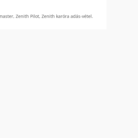
aster, Zenith Pilot, Zenith karóra adás-vétel.