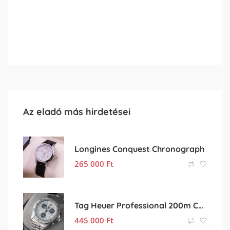
Az eladó más hirdetései
Longines Conquest Chronograph
265 000
Ft
Tag Heuer Professional 200m Chronograph
445 000
Ft