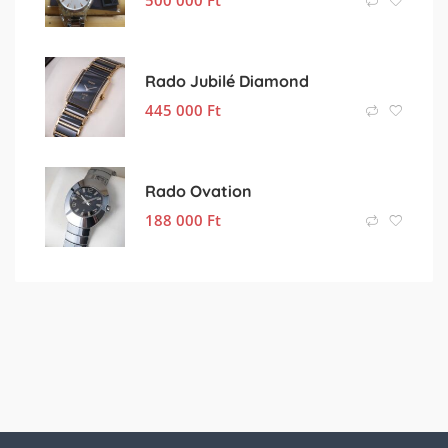
Rado Jubilé Diamond
445 000
Ft
Rado Ovation
188 000
Ft