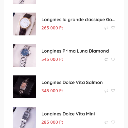
Longines la grande classique Golden
265 000
Ft
Longines Prima Luna Diamond
545 000
Ft
Longines Dolce Vita Salmon
345 000
Ft
Longines Dolce Vita Mini
285 000
Ft