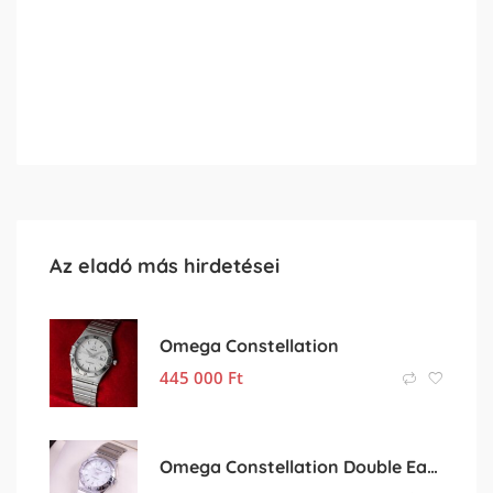
Az eladó más hirdetései
Omega Constellation
445 000
Ft
Omega Constellation Double Eagle Lady MOP