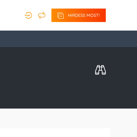
HIRDESS MOST!