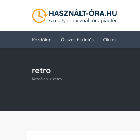
Kezdőlap
Összes hirdetés
Cikkek
retro
Kezdőlap
retro