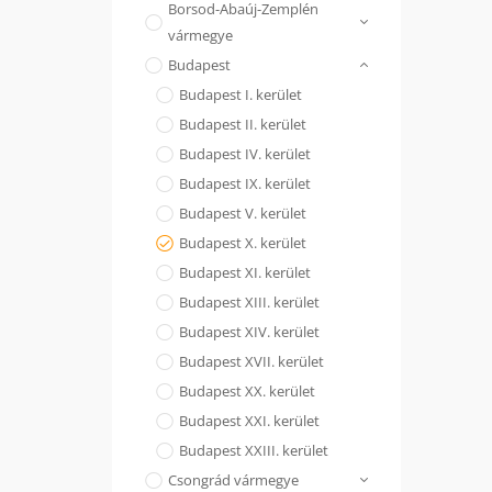
Borsod-Abaúj-Zemplén
vármegye
Budapest
Budapest I. kerület
Budapest II. kerület
Budapest IV. kerület
Budapest IX. kerület
Budapest V. kerület
Budapest X. kerület
Budapest XI. kerület
Budapest XIII. kerület
Budapest XIV. kerület
Budapest XVII. kerület
Budapest XX. kerület
Budapest XXI. kerület
Budapest XXIII. kerület
Csongrád vármegye