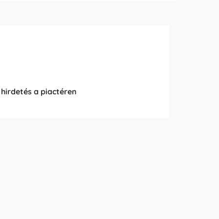
 hirdetés a piactéren