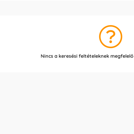
Nincs a keresési feltételeknek megfelelő