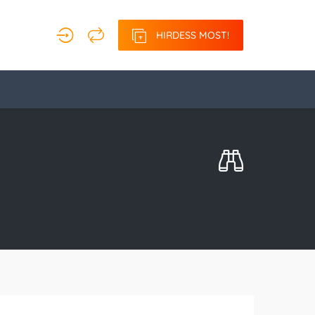
HIRDESS MOST!