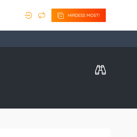
HIRDESS MOST!