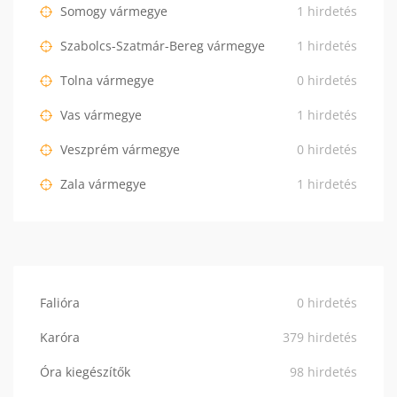
Somogy vármegye
1 hirdetés
Szabolcs-Szatmár-Bereg vármegye
1 hirdetés
Tolna vármegye
0 hirdetés
Vas vármegye
1 hirdetés
Veszprém vármegye
0 hirdetés
Zala vármegye
1 hirdetés
Falióra
0 hirdetés
Karóra
379 hirdetés
Óra kiegészítők
98 hirdetés