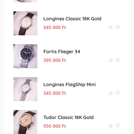
Longines Classic 18K Gold
345 000
Ft
Fortis Flieger 34
395 000
Ft
Longines FlagShip Mini
345 000
Ft
Tudor Classic 18K Gold
950 000
Ft