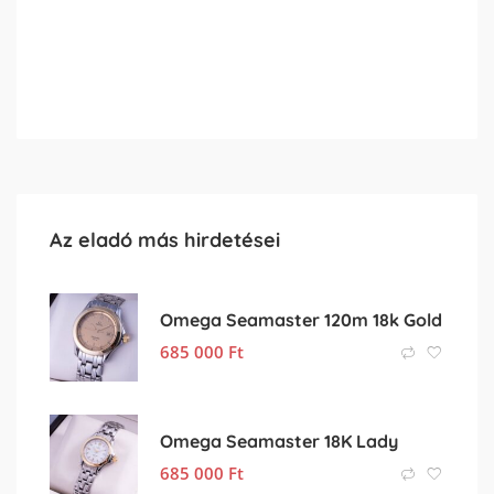
Az eladó más hirdetései
Omega Seamaster 120m 18k Gold
685 000
Ft
Omega Seamaster 18K Lady
685 000
Ft