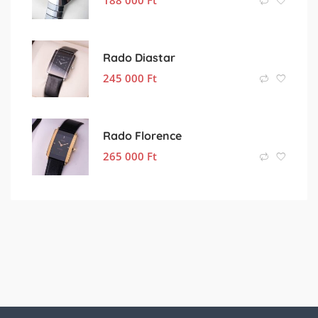
Rado Diastar
245 000
Ft
Rado Florence
265 000
Ft