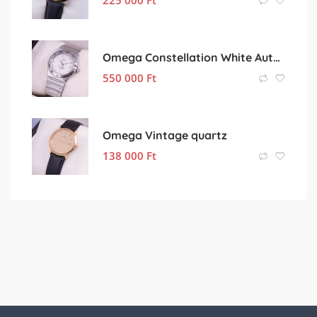
Omega Constellation White Automatic
550 000
Ft
Omega Vintage quartz
138 000
Ft