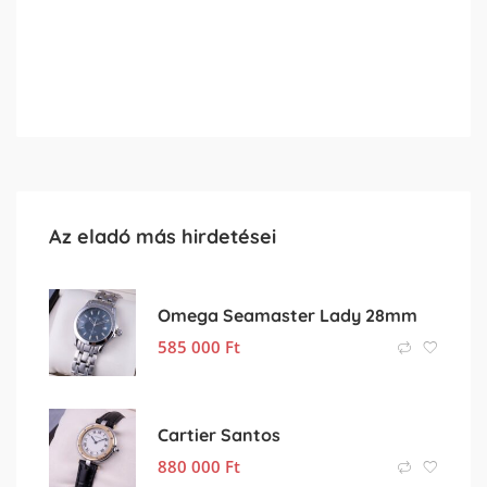
Az eladó más hirdetései
Omega Seamaster Lady 28mm
585 000
Ft
Cartier Santos
880 000
Ft