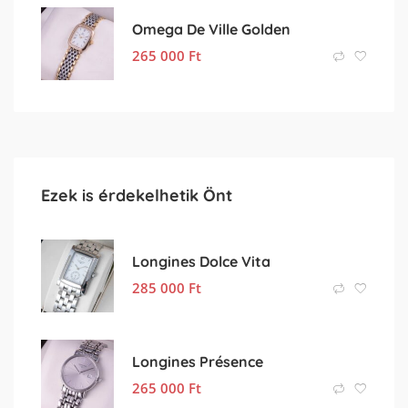
Omega De Ville Golden
265 000
Ft
Ezek is érdekelhetik Önt
Longines Dolce Vita
285 000
Ft
Longines Présence
265 000
Ft