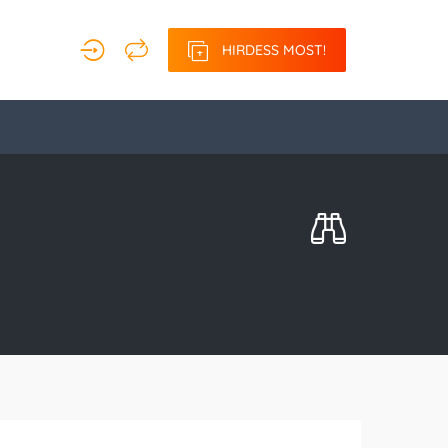
HIRDESS MOST!