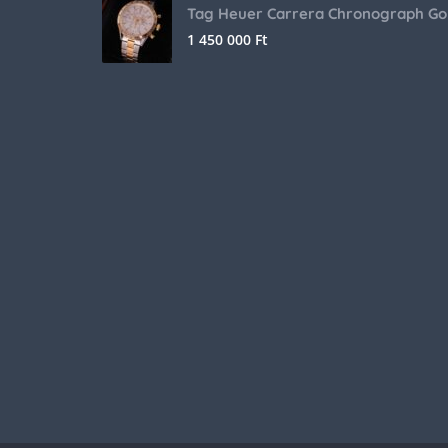
Tag Heuer Carrera Chronograph Go
1 450 000
Ft