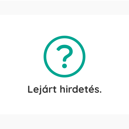
Lejárt hirdetés.