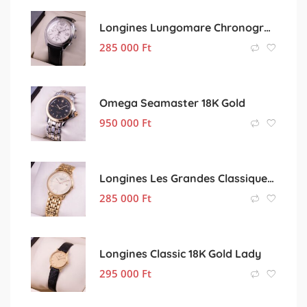
Longines Lungomare Chronograph
285 000
Ft
Omega Seamaster 18K Gold
950 000
Ft
Longines Les Grandes Classiques Golden
285 000
Ft
Longines Classic 18K Gold Lady
295 000
Ft