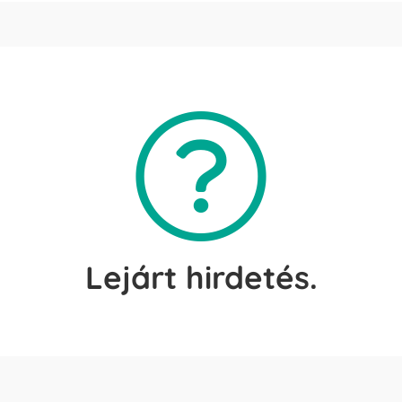
Lejárt hirdetés.