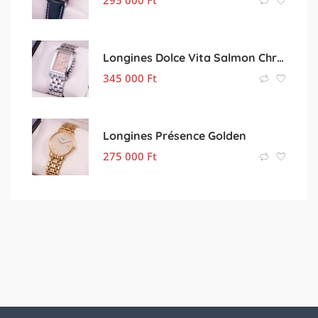
Longines Dolce Vita Salmon Chronograph
345 000
Ft
Longines Présence Golden
275 000
Ft