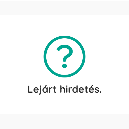
Lejárt hirdetés.