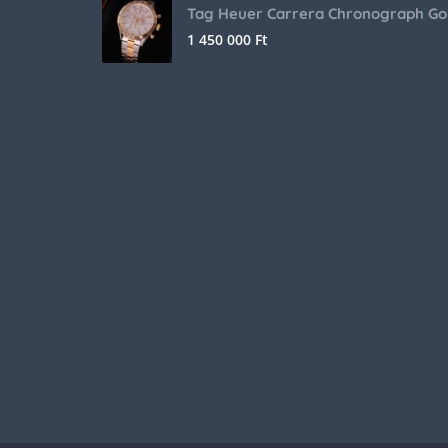
Tag Heuer Carrera Chronograph Go
1 450 000
Ft