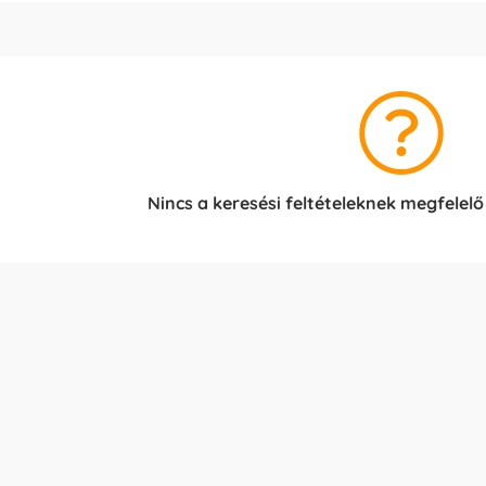
Nincs a keresési feltételeknek megfelelő