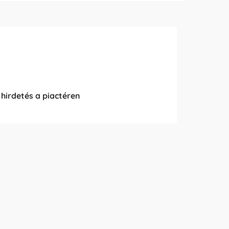
 hirdetés a piactéren