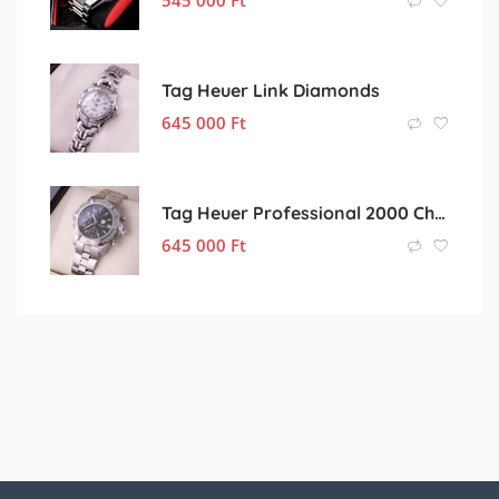
Tag Heuer Link Diamonds
645 000
Ft
Tag Heuer Professional 2000 Chronograph
645 000
Ft