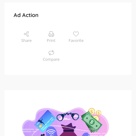
Ad Action
Share
Print
Favorite
Compare