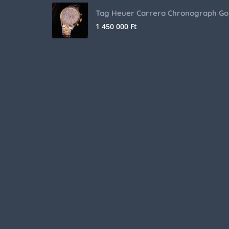
Tag Heuer Carrera Chronograph Go
1 450 000
Ft