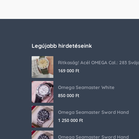
Legújabb hirdetéseink
169 000
Ft
Omega Seamaster White
850 000
Ft
Omega Seamaster Sword Hand
1 250 000
Ft
Omega Seamaster Sword Hand