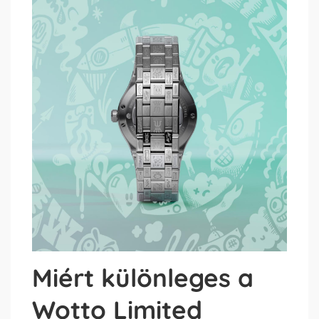
Miért különleges a
Wotto Limited