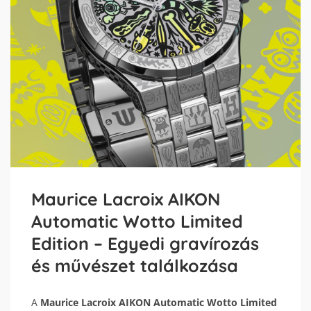
Maurice Lacroix AIKON
Automatic Wotto Limited
Edition – Egyedi gravírozás
és művészet találkozása
A
Maurice Lacroix AIKON Automatic Wotto Limited