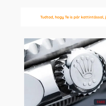
Tudtad, hogy Te is pár kattintással, 