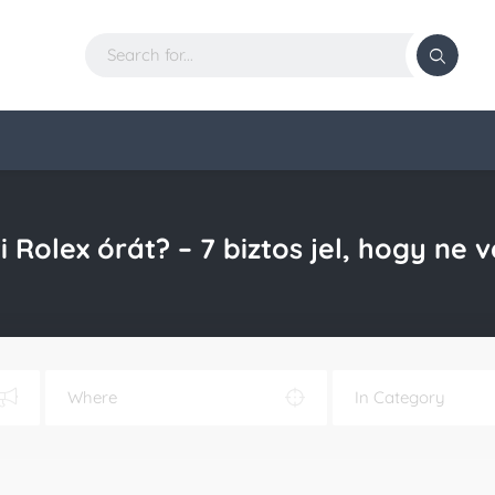
 Rolex órát? – 7 biztos jel, hogy ne 