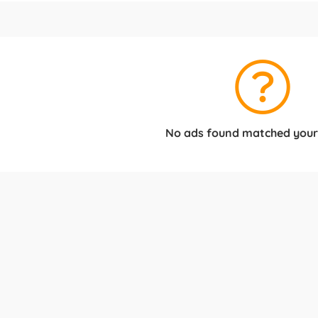
No ads found matched your 