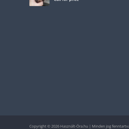
Copyright © 2026 Használt-Óra.hu | Minden jog fenntartva!