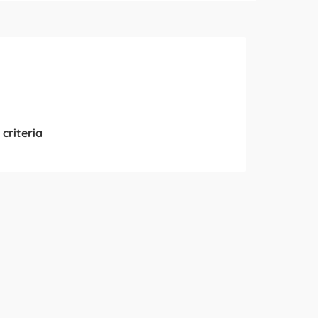
criteria