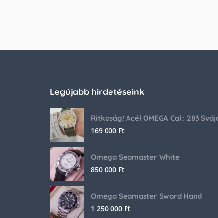
Legújabb hirdetéseink
169 000
Ft
Omega Seamaster White
850 000
Ft
Omega Seamaster Sword Hand
1 250 000
Ft