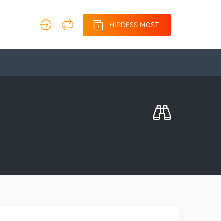
HIRDESS MOST!