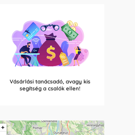
Vásárlási tanácsadó, avagy kis
segítség a csalók ellen!
+