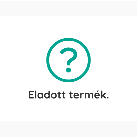
Eladott termék.