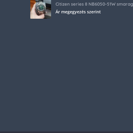
Ár megegyezés szerint