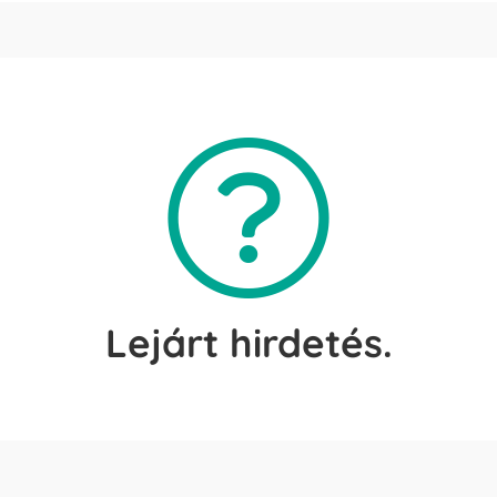
Lejárt hirdetés.