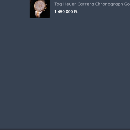
Tag Heuer Carrera Chronograph Go
1 450 000
Ft