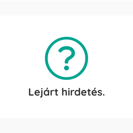
Lejárt hirdetés.