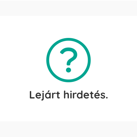
Lejárt hirdetés.