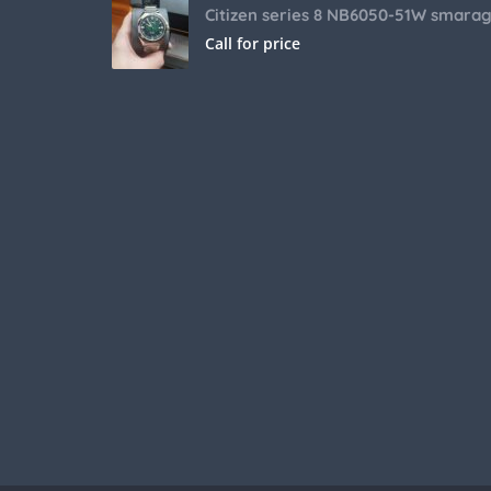
Call for price