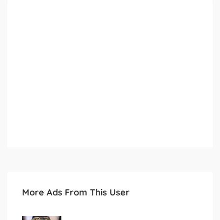
More Ads From This User