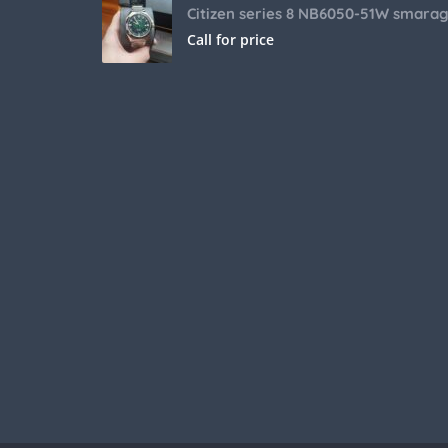
Call for price