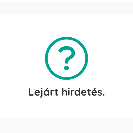
Lejárt hirdetés.