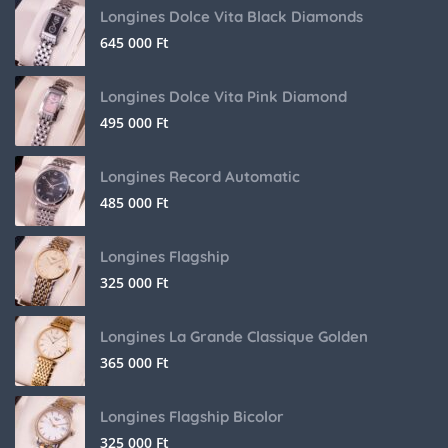
Longines Dolce Vita Black Diamonds
645 000
Ft
Longines Dolce Vita Pink Diamond
495 000
Ft
Longines Record Automatic
485 000
Ft
Longines Flagship
325 000
Ft
Longines La Grande Classique Golden
365 000
Ft
Longines Flagship Bicolor
325 000
Ft