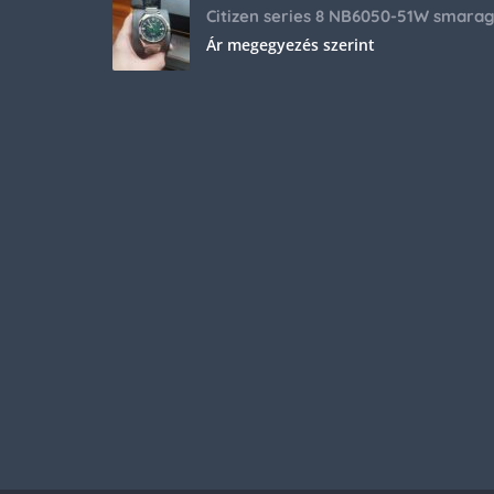
Ár megegyezés szerint