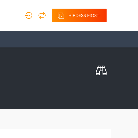
HIRDESS MOST!