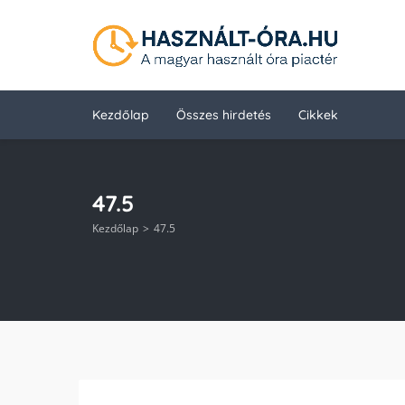
Kezdőlap
Összes hirdetés
Cikkek
47.5
Kezdőlap
47.5