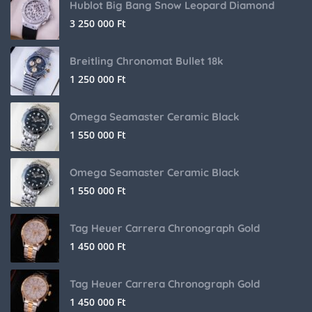
Hublot Big Bang Snow Leopard Diamond
3 250 000
Ft
Breitling Chronomat Bullet 18k
1 250 000
Ft
Omega Seamaster Ceramic Black
1 550 000
Ft
Omega Seamaster Ceramic Black
1 550 000
Ft
Tag Heuer Carrera Chronograph Gold
1 450 000
Ft
Tag Heuer Carrera Chronograph Gold
1 450 000
Ft