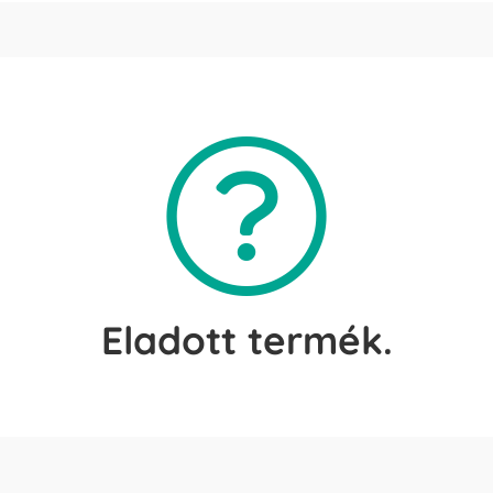
Eladott termék.