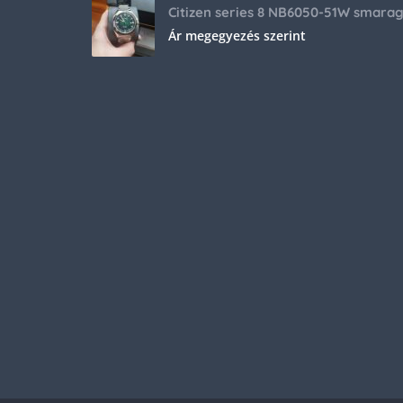
Ár megegyezés szerint