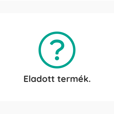
Eladott termék.